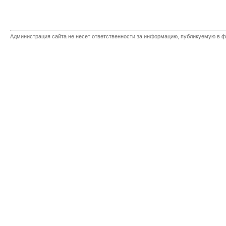
Администрация сайта не несет ответственности за информацию, публикуемую в ф