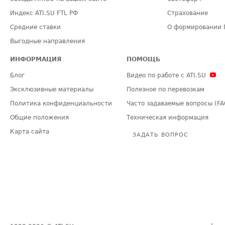
Индекс ATI.SU FTL РФ
Страхование
Средние ставки
О формировании 
Выгодные направления
ИНФОРМАЦИЯ
ПОМОЩЬ
Блог
Видео по работе с ATI.SU
Эксклюзивные материалы
Полезное по перевозкам
Политика конфиденциальности
Часто задаваемые вопросы (FA
Общие положения
Техническая информация
Карта сайта
ЗАДАТЬ ВОПРОС