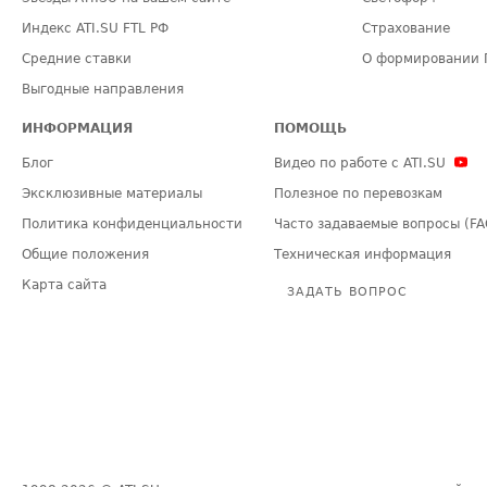
Индекс ATI.SU FTL РФ
Страхование
Средние ставки
О формировании 
Выгодные направления
ИНФОРМАЦИЯ
ПОМОЩЬ
Блог
Видео по работе с ATI.SU
Эксклюзивные материалы
Полезное по перевозкам
Политика конфиденциальности
Часто задаваемые вопросы (FA
Общие положения
Техническая информация
Карта сайта
ЗАДАТЬ ВОПРОС