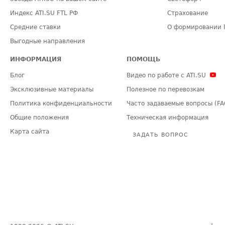
Индекс ATI.SU FTL РФ
Страхование
Средние ставки
О формировании 
Выгодные направления
ИНФОРМАЦИЯ
ПОМОЩЬ
Блог
Видео по работе с ATI.SU
Эксклюзивные материалы
Полезное по перевозкам
Политика конфиденциальности
Часто задаваемые вопросы (FA
Общие положения
Техническая информация
Карта сайта
ЗАДАТЬ ВОПРОС