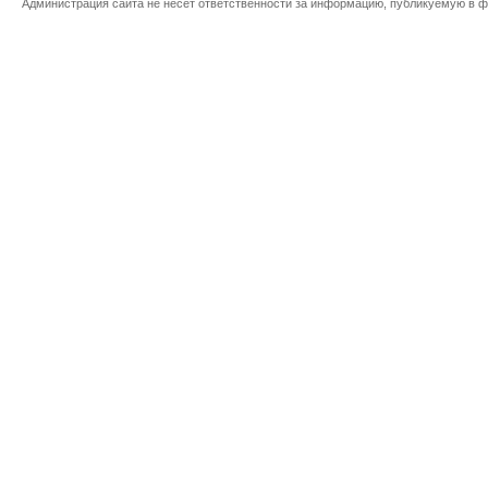
Администрация сайта не несет ответственности за информацию, публикуемую в ф