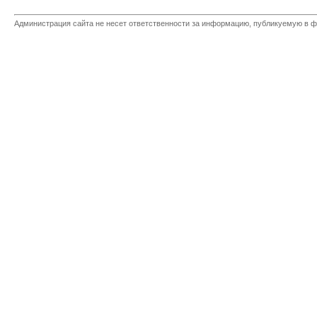
Администрация сайта не несет ответственности за информацию, публикуемую в ф