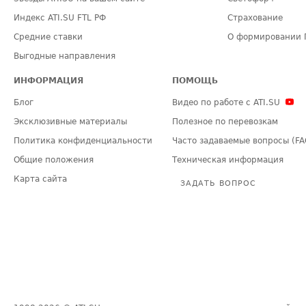
Индекс ATI.SU FTL РФ
Страхование
Средние ставки
О формировании 
Выгодные направления
ИНФОРМАЦИЯ
ПОМОЩЬ
Блог
Видео по работе с ATI.SU
Эксклюзивные материалы
Полезное по перевозкам
Политика конфиденциальности
Часто задаваемые вопросы (FA
Общие положения
Техническая информация
Карта сайта
ЗАДАТЬ ВОПРОС