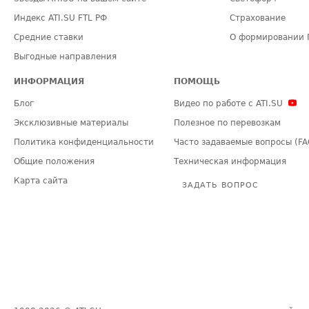
Индекс ATI.SU FTL РФ
Страхование
Средние ставки
О формировании 
Выгодные направления
ИНФОРМАЦИЯ
ПОМОЩЬ
Блог
Видео по работе с ATI.SU
Эксклюзивные материалы
Полезное по перевозкам
Политика конфиденциальности
Часто задаваемые вопросы (FA
Общие положения
Техническая информация
Карта сайта
ЗАДАТЬ ВОПРОС