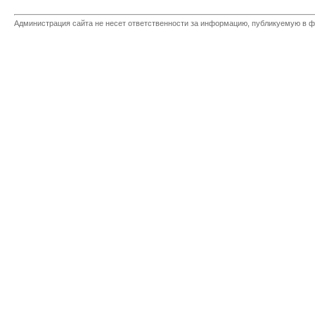
Администрация сайта не несет ответственности за информацию, публикуемую в ф