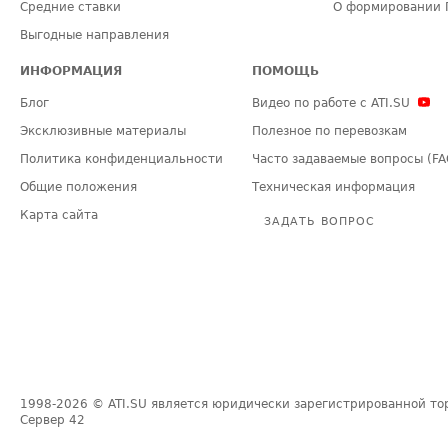
Средние ставки
О формировании 
Выгодные направления
ИНФОРМАЦИЯ
ПОМОЩЬ
Блог
Видео по работе с ATI.SU
Эксклюзивные материалы
Полезное по перевозкам
Политика конфиденциальности
Часто задаваемые вопросы (FA
Общие положения
Техническая информация
Карта сайта
ЗАДАТЬ ВОПРОС
1998-2026
© ATI.SU является юридически зарегистрированной то
Сервер
42