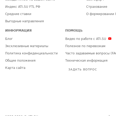
Индекс ATI.SU FTL РФ
Страхование
Средние ставки
О формировании 
Выгодные направления
ИНФОРМАЦИЯ
ПОМОЩЬ
Блог
Видео по работе с ATI.SU
Эксклюзивные материалы
Полезное по перевозкам
Политика конфиденциальности
Часто задаваемые вопросы (FA
Общие положения
Техническая информация
Карта сайта
ЗАДАТЬ ВОПРОС