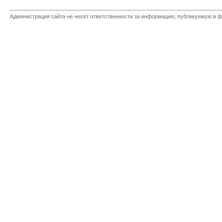
Администрация сайта не несет ответственности за информацию, публикуемую в ф