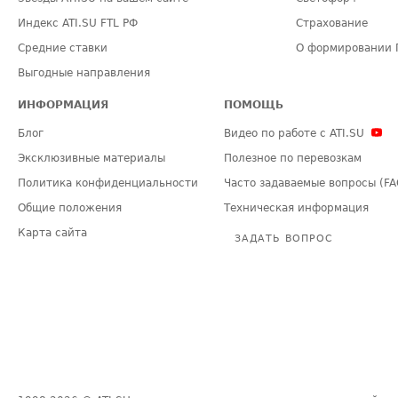
Индекс ATI.SU FTL РФ
Страхование
Средние ставки
О формировании 
Выгодные направления
ИНФОРМАЦИЯ
ПОМОЩЬ
Блог
Видео по работе с ATI.SU
Эксклюзивные материалы
Полезное по перевозкам
Политика конфиденциальности
Часто задаваемые вопросы (FA
Общие положения
Техническая информация
Карта сайта
ЗАДАТЬ ВОПРОС