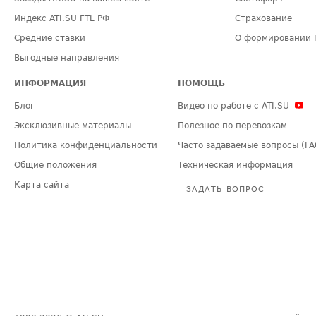
Индекс ATI.SU FTL РФ
Страхование
Средние ставки
О формировании 
Выгодные направления
ИНФОРМАЦИЯ
ПОМОЩЬ
Блог
Видео по работе с ATI.SU
Эксклюзивные материалы
Полезное по перевозкам
Политика конфиденциальности
Часто задаваемые вопросы (FA
Общие положения
Техническая информация
Карта сайта
ЗАДАТЬ ВОПРОС