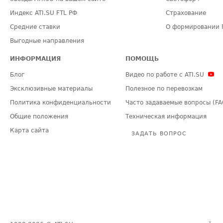
Индекс ATI.SU FTL РФ
Страхование
Средние ставки
О формировании 
Выгодные направления
ИНФОРМАЦИЯ
ПОМОЩЬ
Блог
Видео по работе с ATI.SU
Эксклюзивные материалы
Полезное по перевозкам
Политика конфиденциальности
Часто задаваемые вопросы (FA
Общие положения
Техническая информация
Карта сайта
ЗАДАТЬ ВОПРОС