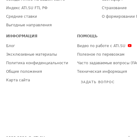
Индекс ATI.SU FTL РФ
Страхование
Средние ставки
О формировании 
Выгодные направления
ИНФОРМАЦИЯ
ПОМОЩЬ
Блог
Видео по работе с ATI.SU
Эксклюзивные материалы
Полезное по перевозкам
Политика конфиденциальности
Часто задаваемые вопросы (FA
Общие положения
Техническая информация
Карта сайта
ЗАДАТЬ ВОПРОС