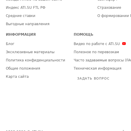
Индекс ATI.SU FTL РФ
Страхование
Средние ставки
О формировании 
Выгодные направления
ИНФОРМАЦИЯ
ПОМОЩЬ
Блог
Видео по работе с ATI.SU
Эксклюзивные материалы
Полезное по перевозкам
Политика конфиденциальности
Часто задаваемые вопросы (FA
Общие положения
Техническая информация
Карта сайта
ЗАДАТЬ ВОПРОС