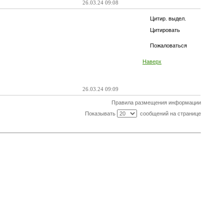
26.03.24 09:08
Цитир. выдел.
Цитировать
Пожаловаться
Наверх
26.03.24 09:09
Правила размещения информации
Показывать
сообщений на странице