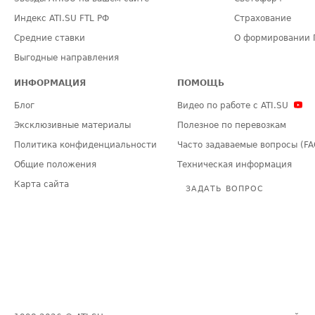
Индекс ATI.SU FTL РФ
Страхование
Средние ставки
О формировании 
Выгодные направления
ИНФОРМАЦИЯ
ПОМОЩЬ
Блог
Видео по работе с ATI.SU
Эксклюзивные материалы
Полезное по перевозкам
Политика конфиденциальности
Часто задаваемые вопросы (FA
Общие положения
Техническая информация
Карта сайта
ЗАДАТЬ ВОПРОС