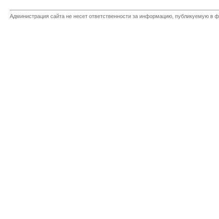
Администрация сайта не несет ответственности за информацию, публикуемую в ф