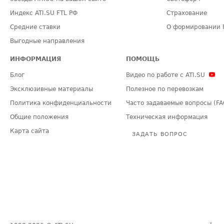
Индекс ATI.SU FTL РФ
Страхование
Средние ставки
О формировании 
Выгодные направления
ИНФОРМАЦИЯ
ПОМОЩЬ
Блог
Видео по работе с ATI.SU
Эксклюзивные материалы
Полезное по перевозкам
Политика конфиденциальности
Часто задаваемые вопросы (FA
Общие положения
Техническая информация
Карта сайта
ЗАДАТЬ ВОПРОС