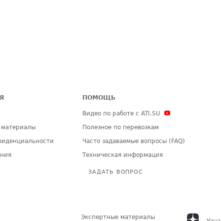
Я
ПОМОЩЬ
Видео по работе с ATI.SU
 материалы
Полезное по перевозкам
фиденциальности
Часто задаваемые вопросы (FAQ)
ения
Техническая информация
ЗАДАТЬ ВОПРОС
Экспертные материалы