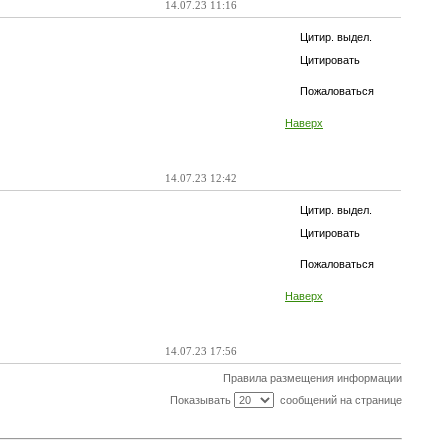
14.07.23 11:16
Цитир. выдел.
Цитировать
Пожаловаться
Наверх
14.07.23 12:42
Цитир. выдел.
Цитировать
Пожаловаться
Наверх
14.07.23 17:56
Правила размещения информации
Показывать
сообщений на странице