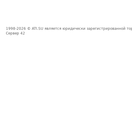
1998-2026
© ATI.SU является юридически зарегистрированной то
Сервер
42