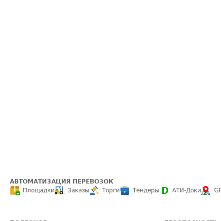
АВТОМАТИЗАЦИЯ ПЕРЕВОЗОК
Площадки
Заказы
Торги
Тендеры
АТИ-Доки
G