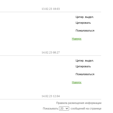
13.02.23 18:03
Цитир. выдел.
Цитировать
Пожаловаться
Наверх
14.02.23 08:27
Цитир. выдел.
Цитировать
Пожаловаться
Наверх
14.02.23 12:04
Правила размещения информации
Показывать
сообщений на странице