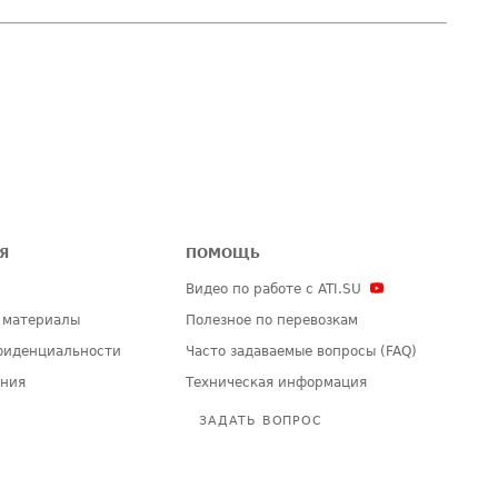
Я
ПОМОЩЬ
Видео по работе с ATI.SU
 материалы
Полезное по перевозкам
фиденциальности
Часто задаваемые вопросы (FAQ)
ения
Техническая информация
ЗАДАТЬ ВОПРОС