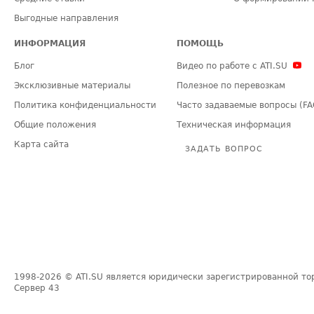
Выгодные направления
ИНФОРМАЦИЯ
ПОМОЩЬ
Блог
Видео по работе с ATI.SU
Эксклюзивные материалы
Полезное по перевозкам
Политика конфиденциальности
Часто задаваемые вопросы (FA
Общие положения
Техническая информация
Карта сайта
ЗАДАТЬ ВОПРОС
1998-2026
© ATI.SU является юридически зарегистрированной то
Сервер
43