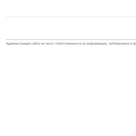
Администрация сайта не несет ответственности за информацию, публикуемую в ф