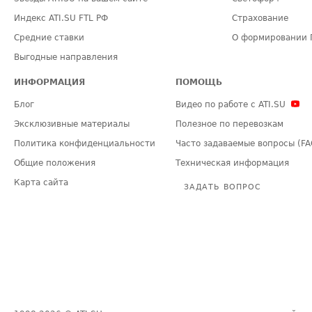
Индекс ATI.SU FTL РФ
Страхование
Средние ставки
О формировании 
Выгодные направления
ИНФОРМАЦИЯ
ПОМОЩЬ
Блог
Видео по работе с ATI.SU
Эксклюзивные материалы
Полезное по перевозкам
Политика конфиденциальности
Часто задаваемые вопросы (FA
Общие положения
Техническая информация
Карта сайта
ЗАДАТЬ ВОПРОС