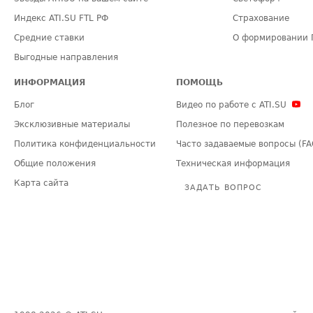
Индекс ATI.SU FTL РФ
Страхование
Средние ставки
О формировании 
Выгодные направления
ИНФОРМАЦИЯ
ПОМОЩЬ
Блог
Видео по работе с ATI.SU
Эксклюзивные материалы
Полезное по перевозкам
Политика конфиденциальности
Часто задаваемые вопросы (FA
Общие положения
Техническая информация
Карта сайта
ЗАДАТЬ ВОПРОС