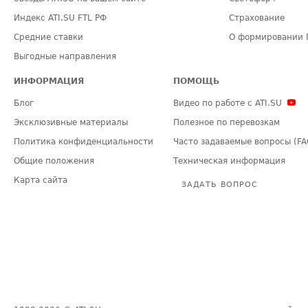
Индекс ATI.SU FTL РФ
Страхование
Средние ставки
О формировании 
Выгодные направления
ИНФОРМАЦИЯ
ПОМОЩЬ
Блог
Видео по работе с ATI.SU
Эксклюзивные материалы
Полезное по перевозкам
Политика конфиденциальности
Часто задаваемые вопросы (FA
Общие положения
Техническая информация
Карта сайта
ЗАДАТЬ ВОПРОС