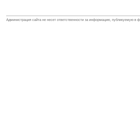
Администрация сайта не несет ответственности за информацию, публикуемую в ф