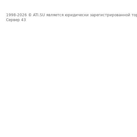
1998-2026
© ATI.SU является юридически зарегистрированной то
Сервер
43