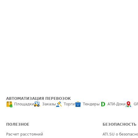
АВТОМАТИЗАЦИЯ ПЕРЕВОЗОК
Площадки
Заказы
Торги
Тендеры
АТИ-Доки
G
ПОЛЕЗНОЕ
БЕЗОПАСНОСТЬ
Расчет расстояний
ATI.SU о безопасн