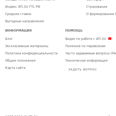
Индекс ATI.SU FTL РФ
Страхование
Средние ставки
О формировании 
Выгодные направления
ИНФОРМАЦИЯ
ПОМОЩЬ
Блог
Видео по работе с ATI.SU
Эксклюзивные материалы
Полезное по перевозкам
Политика конфиденциальности
Часто задаваемые вопросы (FA
Общие положения
Техническая информация
Карта сайта
ЗАДАТЬ ВОПРОС