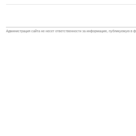
Администрация сайта не несет ответственности за информацию, публикуемую в ф