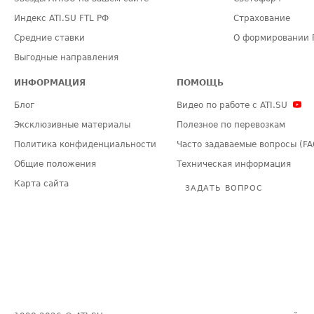
Индекс ATI.SU FTL РФ
Страхование
Средние ставки
О формировании 
Выгодные направления
ИНФОРМАЦИЯ
ПОМОЩЬ
Блог
Видео по работе с ATI.SU
Эксклюзивные материалы
Полезное по перевозкам
Политика конфиденциальности
Часто задаваемые вопросы (FA
Общие положения
Техническая информация
Карта сайта
ЗАДАТЬ ВОПРОС