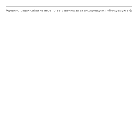
Администрация сайта не несет ответственности за информацию, публикуемую в ф