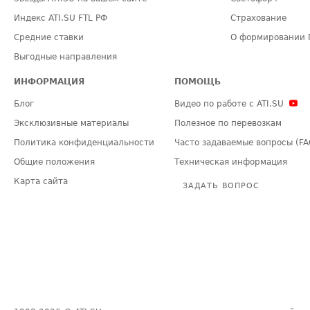
Индекс ATI.SU FTL РФ
Страхование
Средние ставки
О формировании 
Выгодные направления
ИНФОРМАЦИЯ
ПОМОЩЬ
Блог
Видео по работе с ATI.SU
Эксклюзивные материалы
Полезное по перевозкам
Политика конфиденциальности
Часто задаваемые вопросы (FA
Общие положения
Техническая информация
Карта сайта
ЗАДАТЬ ВОПРОС