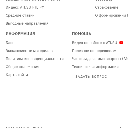
Индекс ATI.SU FTL РФ
Страхование
Средние ставки
О формировании 
Выгодные направления
ИНФОРМАЦИЯ
ПОМОЩЬ
Блог
Видео по работе с ATI.SU
Эксклюзивные материалы
Полезное по перевозкам
Политика конфиденциальности
Часто задаваемые вопросы (FA
Общие положения
Техническая информация
Карта сайта
ЗАДАТЬ ВОПРОС