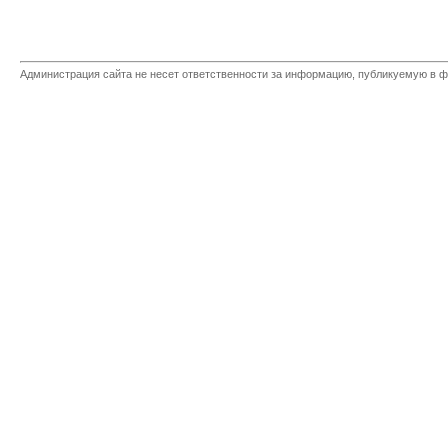
Администрация сайта не несет ответственности за информацию, публикуемую в ф