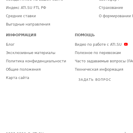
Индекс ATI.SU FTL РФ
Страхование
Средние ставки
О формировании 
Выгодные направления
ИНФОРМАЦИЯ
ПОМОЩЬ
Блог
Видео по работе с ATI.SU
Эксклюзивные материалы
Полезное по перевозкам
Политика конфиденциальности
Часто задаваемые вопросы (FA
Общие положения
Техническая информация
Карта сайта
ЗАДАТЬ ВОПРОС