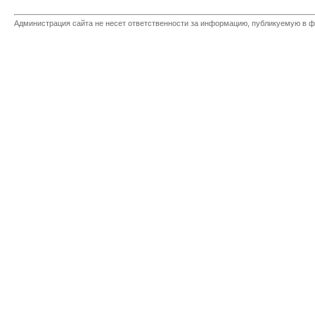
Администрация сайта не несет ответственности за информацию, публикуемую в ф