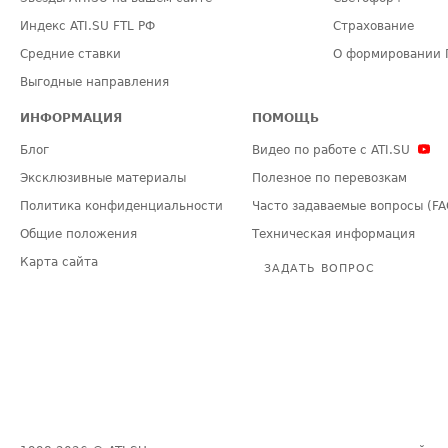
Индекс ATI.SU FTL РФ
Страхование
Средние ставки
О формировании 
Выгодные направления
ИНФОРМАЦИЯ
ПОМОЩЬ
Блог
Видео по работе с ATI.SU
Эксклюзивные материалы
Полезное по перевозкам
Политика конфиденциальности
Часто задаваемые вопросы (FA
Общие положения
Техническая информация
Карта сайта
ЗАДАТЬ ВОПРОС