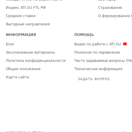
Индекс ATI.SU FTL РФ
Страхование
Средние ставки
О формировании 
Выгодные направления
ИНФОРМАЦИЯ
ПОМОЩЬ
Блог
Видео по работе с ATI.SU
Эксклюзивные материалы
Полезное по перевозкам
Политика конфиденциальности
Часто задаваемые вопросы (FA
Общие положения
Техническая информация
Карта сайта
ЗАДАТЬ ВОПРОС