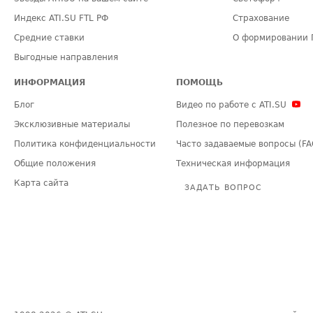
Индекс ATI.SU FTL РФ
Страхование
Средние ставки
О формировании 
Выгодные направления
ИНФОРМАЦИЯ
ПОМОЩЬ
Блог
Видео по работе с ATI.SU
Эксклюзивные материалы
Полезное по перевозкам
Политика конфиденциальности
Часто задаваемые вопросы (FA
Общие положения
Техническая информация
Карта сайта
ЗАДАТЬ ВОПРОС