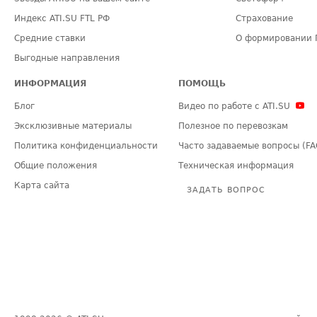
Индекс ATI.SU FTL РФ
Страхование
Средние ставки
О формировании 
Выгодные направления
ИНФОРМАЦИЯ
ПОМОЩЬ
Блог
Видео по работе с ATI.SU
Эксклюзивные материалы
Полезное по перевозкам
Политика конфиденциальности
Часто задаваемые вопросы (FA
Общие положения
Техническая информация
Карта сайта
ЗАДАТЬ ВОПРОС