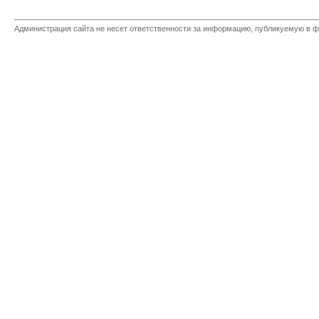
Администрация сайта не несет ответственности за информацию, публикуемую в ф