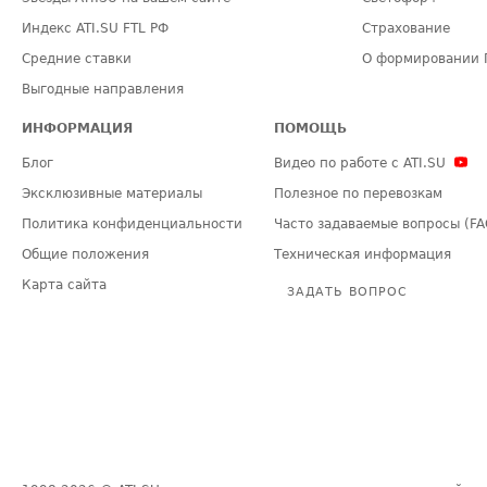
Индекс ATI.SU FTL РФ
Страхование
Средние ставки
О формировании 
Выгодные направления
ИНФОРМАЦИЯ
ПОМОЩЬ
Блог
Видео по работе с ATI.SU
Эксклюзивные материалы
Полезное по перевозкам
Политика конфиденциальности
Часто задаваемые вопросы (FA
Общие положения
Техническая информация
Карта сайта
ЗАДАТЬ ВОПРОС