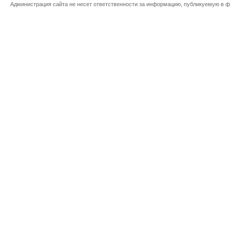
Администрация сайта не несет ответственности за информацию, публикуемую в ф