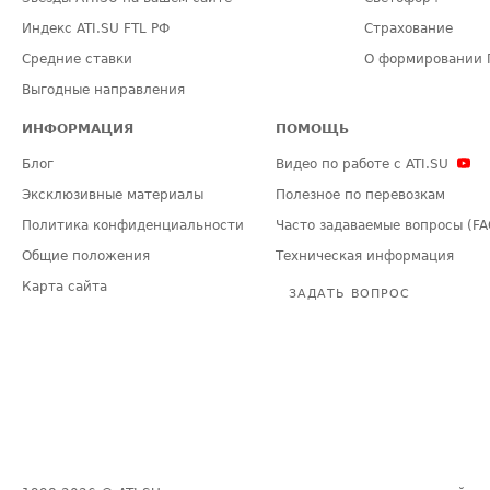
Индекс ATI.SU FTL РФ
Страхование
Средние ставки
О формировании 
Выгодные направления
ИНФОРМАЦИЯ
ПОМОЩЬ
Блог
Видео по работе с ATI.SU
Эксклюзивные материалы
Полезное по перевозкам
Политика конфиденциальности
Часто задаваемые вопросы (FA
Общие положения
Техническая информация
Карта сайта
ЗАДАТЬ ВОПРОС