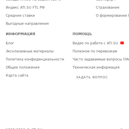
Индекс ATI.SU FTL РФ
Страхование
Средние ставки
О формировании 
Выгодные направления
ИНФОРМАЦИЯ
ПОМОЩЬ
Блог
Видео по работе с ATI.SU
Эксклюзивные материалы
Полезное по перевозкам
Политика конфиденциальности
Часто задаваемые вопросы (FA
Общие положения
Техническая информация
Карта сайта
ЗАДАТЬ ВОПРОС