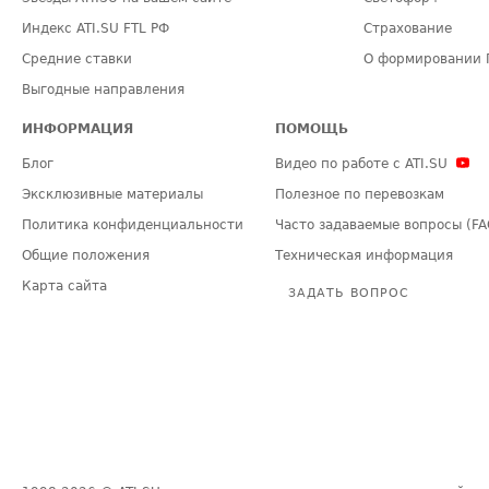
Индекс ATI.SU FTL РФ
Страхование
Средние ставки
О формировании 
Выгодные направления
ИНФОРМАЦИЯ
ПОМОЩЬ
Блог
Видео по работе с ATI.SU
Эксклюзивные материалы
Полезное по перевозкам
Политика конфиденциальности
Часто задаваемые вопросы (FA
Общие положения
Техническая информация
Карта сайта
ЗАДАТЬ ВОПРОС