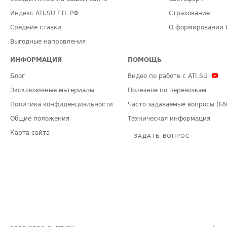
Индекс ATI.SU FTL РФ
Страхование
Средние ставки
О формировании 
Выгодные направления
ИНФОРМАЦИЯ
ПОМОЩЬ
Блог
Видео по работе с ATI.SU
Эксклюзивные материалы
Полезное по перевозкам
Политика конфиденциальности
Часто задаваемые вопросы (FA
Общие положения
Техническая информация
Карта сайта
ЗАДАТЬ ВОПРОС